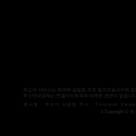
주소야 서비스는 해외에 설립된 무료 링크모음사이트 입
​주소안내업체는 연결사이트와와 아무런 관련이 없습니다
회사명 : 주소야 사업장 주소 : Concejal Vargas 
© Copyright © 주소