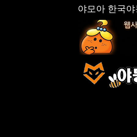
야모아 한국야