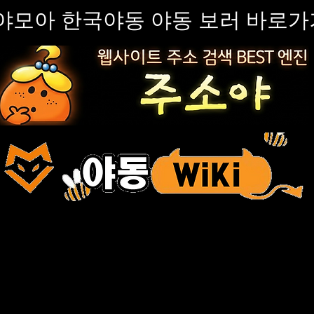
야모아 한국야동 야동 보러 바로가