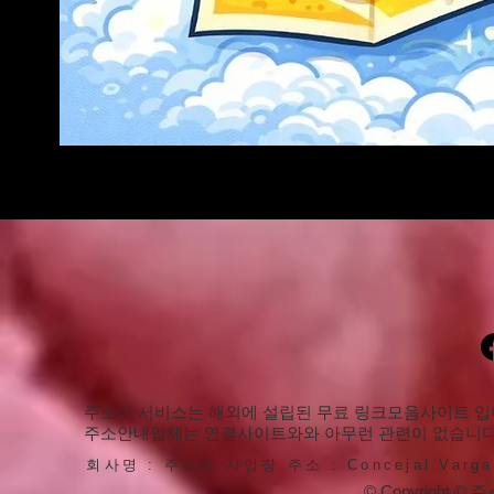
주소야 서비스는 해외에 설립된 무료 링크모음사이트 입
​주소안내업체는 연결사이트와와 아무런 관련이 없습니다
회사명 : 주소야 사업장 주소 : Concejal Vargas 
© Copyright © 주소