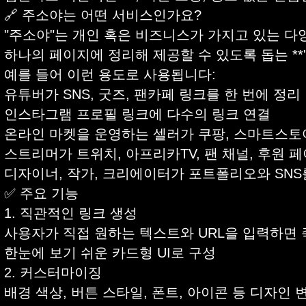
🔗 주소야는 어떤 서비스인가요?
"주소야"는 개인 혹은 비즈니스가 가지고 있는 다양한
하나의 페이지에 정리해 제공할 수 있도록 돕는 **
예를 들어 이런 용도로 사용됩니다:
유튜버가 SNS, 굿즈, 팬카페 링크를 한 번에 정리
인스타그램 프로필 링크에 다수의 링크 연결
온라인 마켓을 운영하는 셀러가 쿠팡, 스마트스토어
스트리머가 트위치, 아프리카TV, 팬 채널, 후원 
디자이너, 작가, 크리에이터가 포트폴리오와 SNS
✅ 주요 기능
1. 직관적인 링크 생성
사용자가 직접 원하는 텍스트와 URL을 입력하면 
한눈에 보기 쉬운 카드형 UI로 구성
2. 커스터마이징
배경 색상, 버튼 스타일, 폰트, 아이콘 등 디자인 