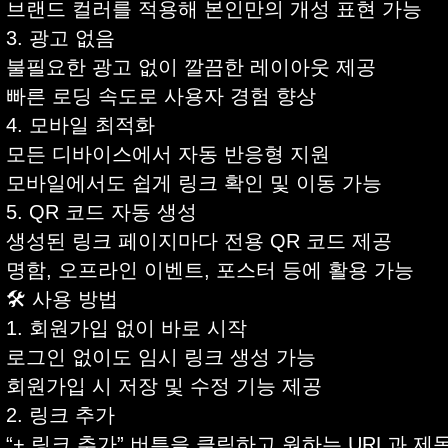
브랜드 컬러를 적용해 본인만의 개성 표현 가능
3. 광고 없음
불필요한 광고 없이 깔끔한 레이아웃 제공
빠른 로딩 속도로 사용자 경험 향상
4. 모바일 최적화
모든 디바이스에서 자동 반응형 지원
모바일에서도 쉽게 링크 확인 및 이동 가능
5. QR 코드 자동 생성
생성된 링크 페이지마다 전용 QR 코드 제공
명함, 오프라인 이벤트, 포스터 등에 활용 가능
🛠 사용 방법
1. 회원가입 없이 바로 시작
로그인 없이도 임시 링크 생성 가능
회원가입 시 저장 및 수정 기능 제공
2. 링크 추가
“+ 링크 추가” 버튼을 클릭하고 원하는 URL과 제