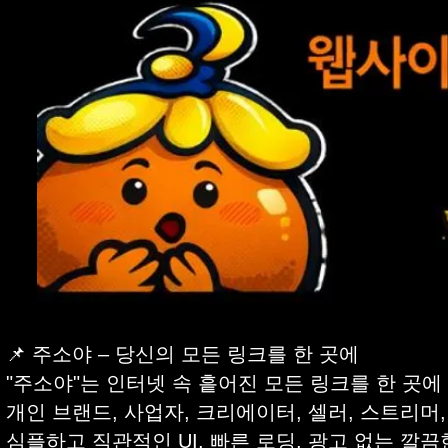
📌 주소야 – 당신의 모든 링크를 한 곳에
"주소야"는 인터넷 속 흩어진 모든 링크를 한 곳
개인 브랜드, 사업자, 크리에이터, 셀러, 스트리머
심플하고 직관적인 UI, 빠른 로딩, 광고 없는 깔