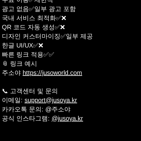
광고 없음✅일부 광고 포함
국내 서비스 최적화✅❌
QR 코드 자동 생성✅❌
디자인 커스터마이징✅일부 제공
한글 UI/UX✅❌
빠른 링크 적용✅✅
📎 링크 예시
주소야
https://jusoworld.com
📞 고객센터 및 문의
이메일:
support@jusoya.kr
카카오톡 문의: @주소야
공식 인스타그램:
@jusoya.kr