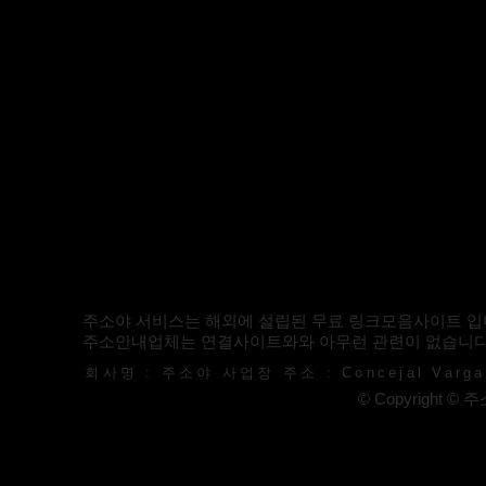
주소야 서비스는 해외에 설립된 무료 링크모음사이트 입
​주소안내업체는 연결사이트와와 아무런 관련이 없습니다
회사명 : 주소야 사업장 주소 : Concejal Vargas 
© Copyright © 주소