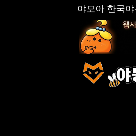
야모아 한국야